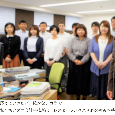
応えていきたい、確かなチカラで
私たちアズマ会計事務所は、各スタッフがそれぞれの強みを持