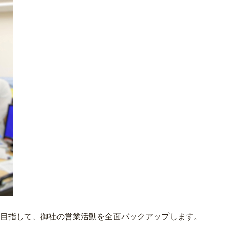
目指して、御社の営業活動を全面バックアップします。