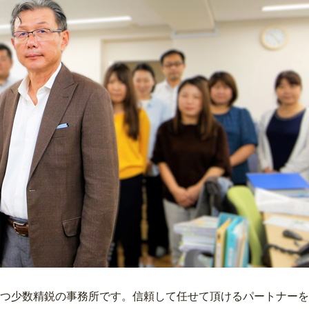
つ少数精鋭の事務所です。信頼して任せて頂けるパートナーを