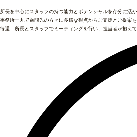
所長を中心にスタッフの持つ能力とポテンシャルを存分に活か
事務所一丸で顧問先の方々に多様な視点からご支援とご提案を
毎週、所長とスタッフでミーティングを行い、担当者が抱えて