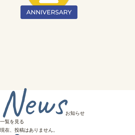
News
お知らせ
一覧を見る
現在、投稿はありません。